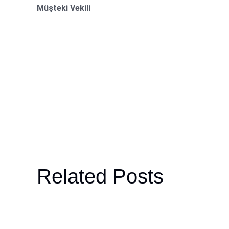
Müşteki Vekili
Related Posts