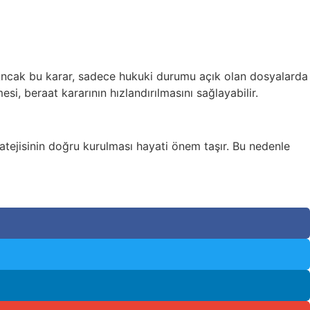
r. Ancak bu karar, sadece hukuki durumu açık olan dosyalarda
esi, beraat kararının hızlandırılmasını sağlayabilir.
tejisinin doğru kurulması hayati önem taşır. Bu nedenle