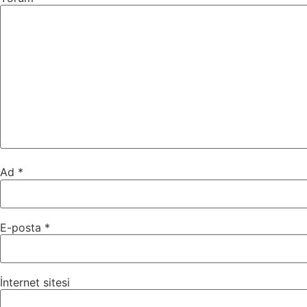
Ad
*
E-posta
*
İnternet sitesi