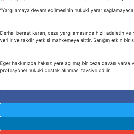
“Yargılamaya devam edilmesinin hukuki yarar sağlamayacağı a
Derhal beraat kararı, ceza yargılamasında hızlı adaletin ve
verilir ve takdir yetkisi mahkemeye aittir. Sanığın etkin bir 
Eğer hakkınızda haksız yere açılmış bir ceza davası varsa 
profesyonel hukuki destek alınması tavsiye edilir.