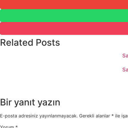
Related Posts
Sa
Sa
Bir yanıt yazın
E-posta adresiniz yayınlanmayacak.
Gerekli alanlar
*
ile işa
Yorum
*