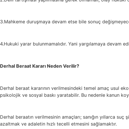
3.Mahkeme duruşmaya devam etse bile sonuç değişmeyecek o
4.Hukuki yarar bulunmamalıdır. Yani yargılamaya devam edi
Derhal Beraat Kararı Neden Verilir?
Derhal beraat kararının verilmesindeki temel amaç usul eko
psikolojik ve sosyal baskı yaratabilir. Bu nedenle kanun koy
Derhal beraatın verilmesinin amaçları; sanığın yıllarca suç 
azaltmak ve adaletin hızlı tecelli etmesini sağlamaktır.