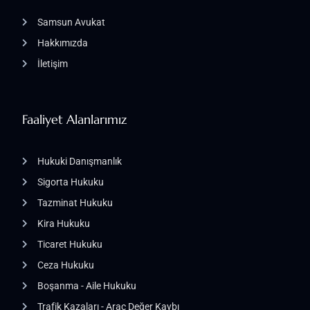
Samsun Avukat
Hakkımızda
İletişim
Faaliyet Alanlarımız
Hukuki Danışmanlık
Sigorta Hukuku
Tazminat Hukuku
Kira Hukuku
Ticaret Hukuku
Ceza Hukuku
Boşanma - Aile Hukuku
Trafik Kazaları - Araç Değer Kaybı