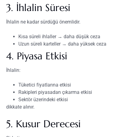
3. İhlalin Süresi
İhlalin ne kadar sürdüğü önemlidir.
Kısa süreli ihlaller → daha düşük ceza
Uzun süreli karteller → daha yüksek ceza
4. Piyasa Etkisi
İhlalin:
Tüketici fiyatlarına etkisi
Rakipleri piyasadan çıkarma etkisi
Sektör üzerindeki etkisi
dikkate alınır.
5. Kusur Derecesi