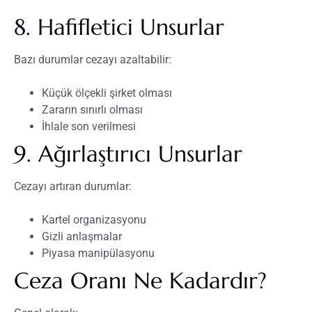
8. Hafifletici Unsurlar
Bazı durumlar cezayı azaltabilir:
Küçük ölçekli şirket olması
Zararın sınırlı olması
İhlale son verilmesi
9. Ağırlaştırıcı Unsurlar
Cezayı artıran durumlar:
Kartel organizasyonu
Gizli anlaşmalar
Piyasa manipülasyonu
Ceza Oranı Ne Kadardır?