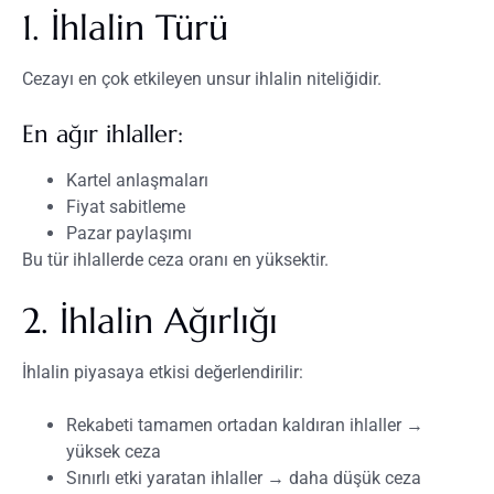
1. İhlalin Türü
Cezayı en çok etkileyen unsur ihlalin niteliğidir.
En ağır ihlaller:
Kartel anlaşmaları
Fiyat sabitleme
Pazar paylaşımı
Bu tür ihlallerde ceza oranı en yüksektir.
2. İhlalin Ağırlığı
İhlalin piyasaya etkisi değerlendirilir:
Rekabeti tamamen ortadan kaldıran ihlaller →
yüksek ceza
Sınırlı etki yaratan ihlaller → daha düşük ceza