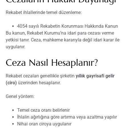
Rekabet ihlallerinde temel düzenleme:
4054 sayılı Rekabetin Korunması Hakkında Kanun
Bu kanun, Rekabet Kurumu’na idari para cezası verme
yetkisi tanır. Ceza, mahkeme kararıyla değil idari karar ile
uygulanır.
Ceza Nasıl Hesaplanır?
Rekabet cezaları genellikle şirketin
yıllık gayrisafi gelir
(ciro)
üzerinden hesaplanır.
Genel yöntem:
Temel ceza oranı belirlenir
İhlalin ağırlığına göre artırma veya azaltma yapılır
Nihai oran ciroya uygulanır