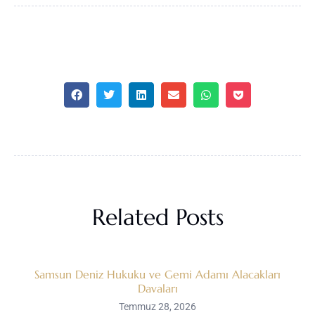
Related Posts
Samsun Deniz Hukuku ve Gemi Adamı Alacakları
Davaları
Temmuz 28, 2026