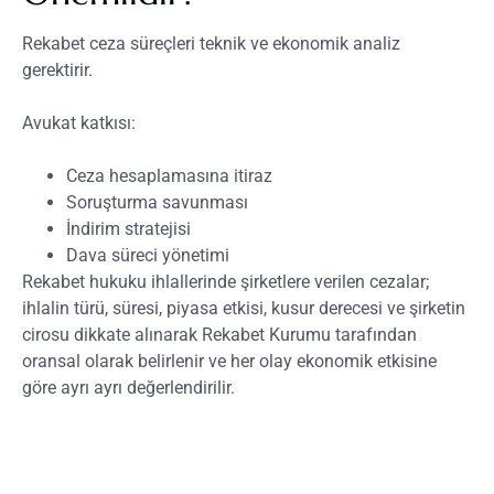
Rekabet ceza süreçleri teknik ve ekonomik analiz
gerektirir.
Avukat katkısı:
Ceza hesaplamasına itiraz
Soruşturma savunması
İndirim stratejisi
Dava süreci yönetimi
Rekabet hukuku ihlallerinde şirketlere verilen cezalar;
ihlalin türü, süresi, piyasa etkisi, kusur derecesi ve şirketin
cirosu dikkate alınarak Rekabet Kurumu tarafından
oransal olarak belirlenir ve her olay ekonomik etkisine
göre ayrı ayrı değerlendirilir.