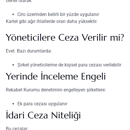
Genel olarak:
Ciro üzerinden belirli bir yüzde uygulanır
Kartel gibi ağır ihlallerde oran daha yüksektir.
Yöneticilere Ceza Verilir mi?
Evet. Bazı durumlarda:
Şirket yöneticilerine de kişisel para cezası verilebilir
Yerinde İnceleme Engeli
Rekabet Kurumu denetimini engelleyen şirketlere:
Ek para cezası uygulanır
İdari Ceza Niteliği
Bu cezalar: