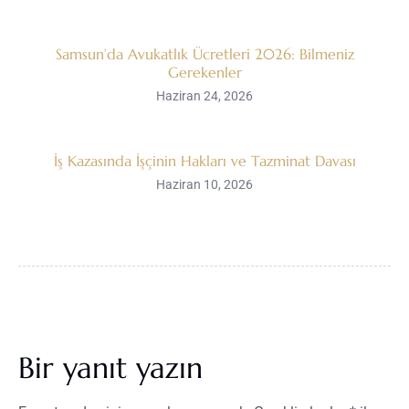
Samsun’da Avukatlık Ücretleri 2026: Bilmeniz
Gerekenler
Haziran 24, 2026
İş Kazasında İşçinin Hakları ve Tazminat Davası
Haziran 10, 2026
Bir yanıt yazın