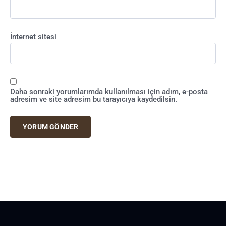
İnternet sitesi
Daha sonraki yorumlarımda kullanılması için adım, e-posta
adresim ve site adresim bu tarayıcıya kaydedilsin.