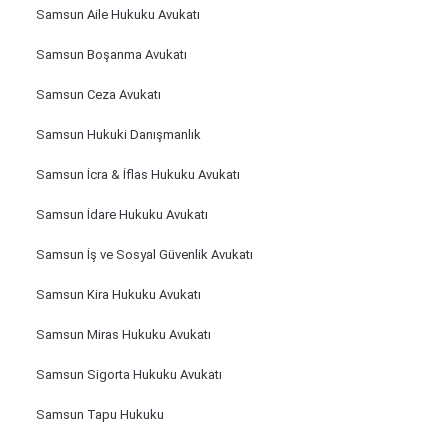
Samsun Aile Hukuku Avukatı
Samsun Boşanma Avukatı
Samsun Ceza Avukatı
Samsun Hukuki Danışmanlık
Samsun İcra & İflas Hukuku Avukatı
Samsun İdare Hukuku Avukatı
Samsun İş ve Sosyal Güvenlik Avukatı
Samsun Kira Hukuku Avukatı
Samsun Miras Hukuku Avukatı
Samsun Sigorta Hukuku Avukatı
Samsun Tapu Hukuku