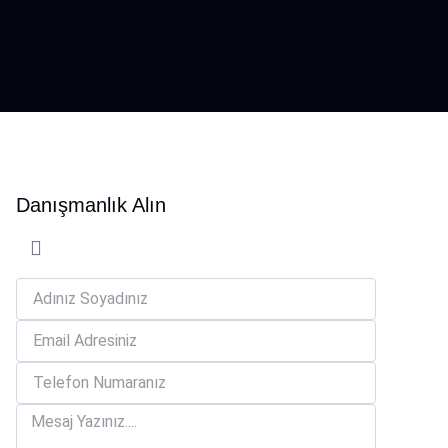
Danışmanlık Alın