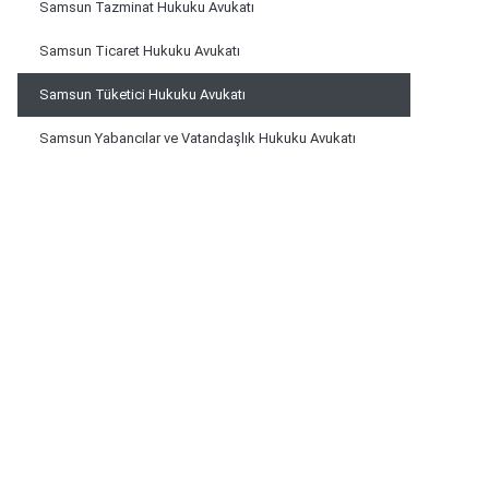
Samsun Tazminat Hukuku Avukatı
Samsun Ticaret Hukuku Avukatı
Samsun Tüketici Hukuku Avukatı
Samsun Yabancılar ve Vatandaşlık Hukuku Avukatı