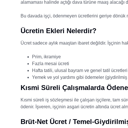
alamaması halinde açtığı dava türüne maaş alacağı d
Bu davada işçi, ödenmeyen ücretlerini geriye dönük 
Ücretin Ekleri Nelerdir?
Ücret sadece aylık maaştan ibaret değildir. İşçinin ha
Prim, ikramiye
Fazla mesai ücreti
Hafta tatili, ulusal bayram ve genel tatil ücretleri
Yemek ve yol yardımı gibi ödemeler (giydirilmiş 
Kısmi Süreli Çalışmalarda Ödene
Kısmi süreli iş sözleşmesi ile çalışan işçilere, tam sür
ödenir. İşveren, işçinin asgari ücretin altında ücret
Brüt-Net Ücret / Temel-Giydirilmi