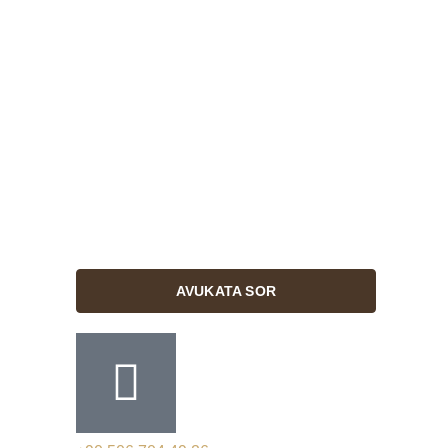
AVUKATA SOR