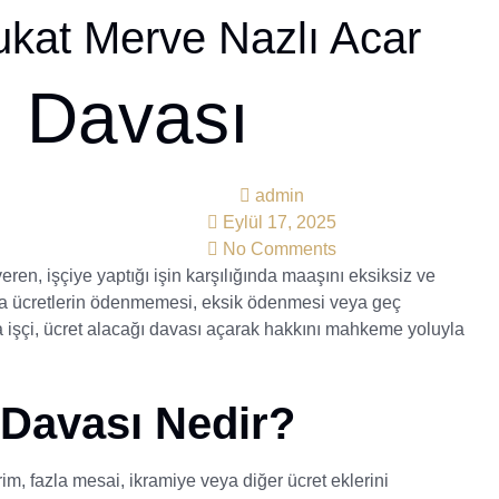
kat Merve Nazlı Acar
ı Davası
admin
Eylül 17, 2025
No Comments
eren, işçiye yaptığı işin karşılığında maaşını eksiksiz ve
ücretlerin ödenmemesi, eksik ödenmesi veya geç
 işçi, ücret alacağı davası açarak hakkını mahkeme yoluyla
 Davası Nedir?
im, fazla mesai, ikramiye veya diğer ücret eklerini