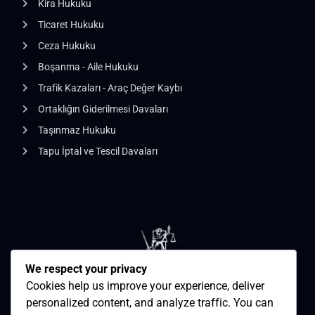
Kira Hukuku
Ticaret Hukuku
Ceza Hukuku
Boşanma - Aile Hukuku
Trafik Kazaları - Araç Değer Kaybı
Ortaklığın Giderilmesi Davaları
Taşınmaz Hukuku
Tapu İptal ve Tescil Davaları
We respect your privacy
Cookies help us improve your experience, deliver
personalized content, and analyze traffic. You can