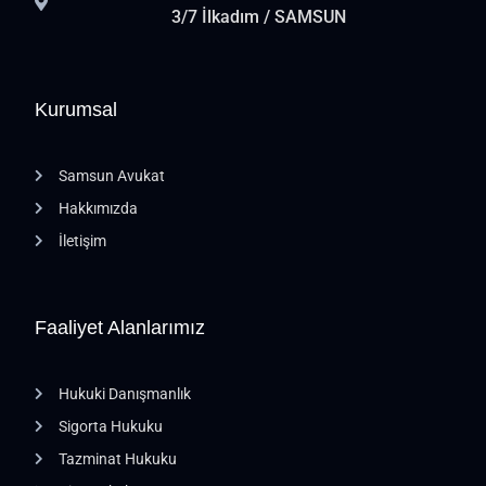
3/7 İlkadım / SAMSUN
Kurumsal
Samsun Avukat
Hakkımızda
İletişim
Faaliyet Alanlarımız
Hukuki Danışmanlık
Sigorta Hukuku
Tazminat Hukuku