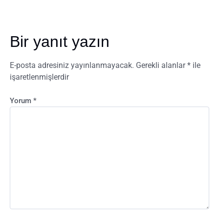
Bir yanıt yazın
E-posta adresiniz yayınlanmayacak.
Gerekli alanlar
*
ile
işaretlenmişlerdir
Yorum
*