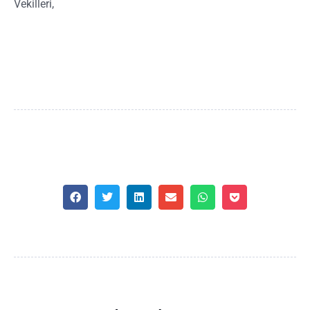
Vekilleri,