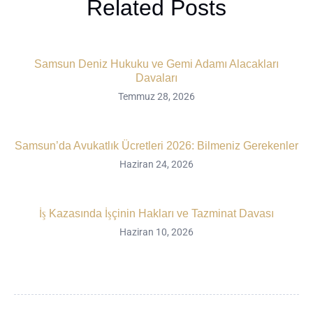
Related Posts
Samsun Deniz Hukuku ve Gemi Adamı Alacakları
Davaları
Temmuz 28, 2026
Samsun’da Avukatlık Ücretleri 2026: Bilmeniz Gerekenler
Haziran 24, 2026
İş Kazasında İşçinin Hakları ve Tazminat Davası
Haziran 10, 2026