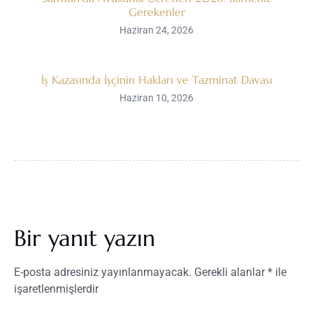
Gerekenler
Haziran 24, 2026
İş Kazasında İşçinin Hakları ve Tazminat Davası
Haziran 10, 2026
Bir yanıt yazın
E-posta adresiniz yayınlanmayacak.
Gerekli alanlar
*
ile
işaretlenmişlerdir