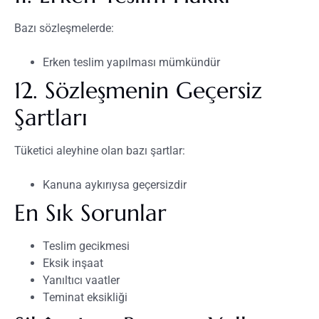
Bazı sözleşmelerde:
Erken teslim yapılması mümkündür
12. Sözleşmenin Geçersiz
Şartları
Tüketici aleyhine olan bazı şartlar:
Kanuna aykırıysa geçersizdir
En Sık Sorunlar
Teslim gecikmesi
Eksik inşaat
Yanıltıcı vaatler
Teminat eksikliği