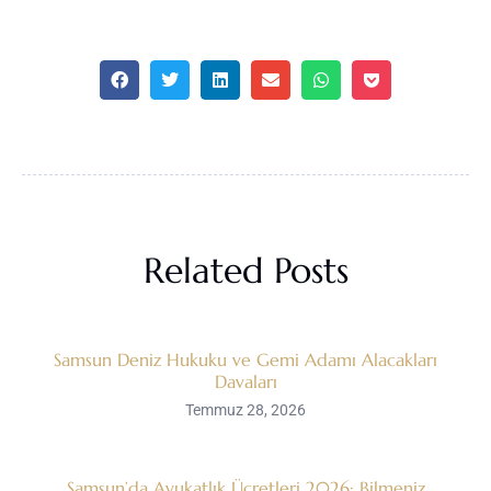
Related Posts
Samsun Deniz Hukuku ve Gemi Adamı Alacakları
Davaları
Temmuz 28, 2026
Samsun’da Avukatlık Ücretleri 2026: Bilmeniz