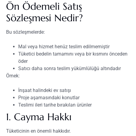
Ön Ödemeli Satış
Sözleşmesi Nedir?
Bu sözleşmelerde:
Mal veya hizmet henüz teslim edilmemiştir
Tüketici bedelin tamamını veya bir kısmını önceden
öder
Satıcı daha sonra teslim yükümlülüğü altındadır
Örnek:
İnşaat halindeki ev satışı
Proje aşamasındaki konutlar
Teslimi ileri tarihe bırakılan ürünler
1. Cayma Hakkı
Tüketicinin en önemli hakkıdır.