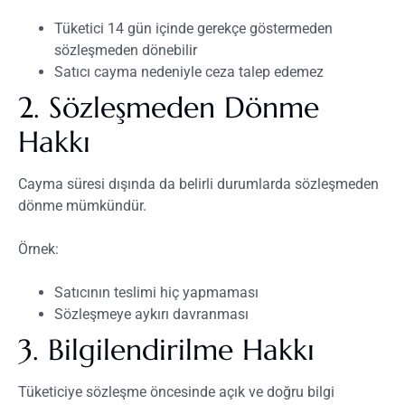
Tüketici 14 gün içinde gerekçe göstermeden
sözleşmeden dönebilir
Satıcı cayma nedeniyle ceza talep edemez
2. Sözleşmeden Dönme
Hakkı
Cayma süresi dışında da belirli durumlarda sözleşmeden
dönme mümkündür.
Örnek:
Satıcının teslimi hiç yapmaması
Sözleşmeye aykırı davranması
3. Bilgilendirilme Hakkı
Tüketiciye sözleşme öncesinde açık ve doğru bilgi