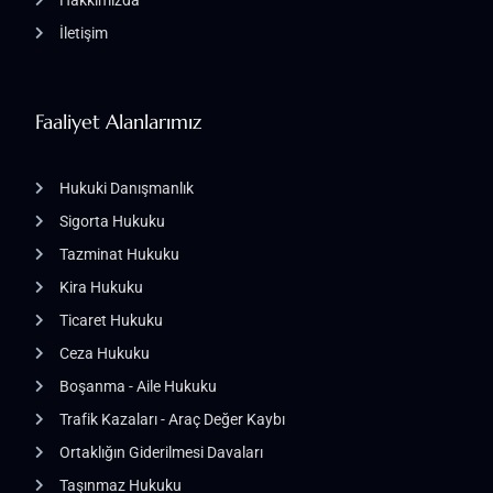
Hakkımızda
İletişim
Faaliyet Alanlarımız
Hukuki Danışmanlık
Sigorta Hukuku
Tazminat Hukuku
Kira Hukuku
Ticaret Hukuku
Ceza Hukuku
Boşanma - Aile Hukuku
Trafik Kazaları - Araç Değer Kaybı
Ortaklığın Giderilmesi Davaları
Taşınmaz Hukuku