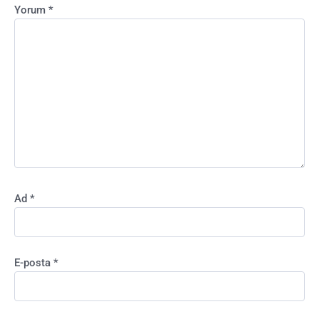
Yorum
*
Ad
*
E-posta
*