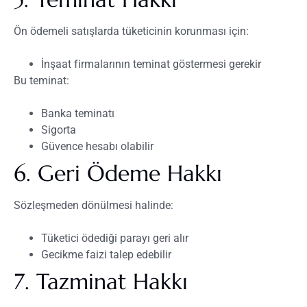
Ön ödemeli satışlarda tüketicinin korunması için:
İnşaat firmalarının teminat göstermesi gerekir
Bu teminat:
Banka teminatı
Sigorta
Güvence hesabı olabilir
6. Geri Ödeme Hakkı
Sözleşmeden dönülmesi halinde:
Tüketici ödediği parayı geri alır
Gecikme faizi talep edebilir
7. Tazminat Hakkı