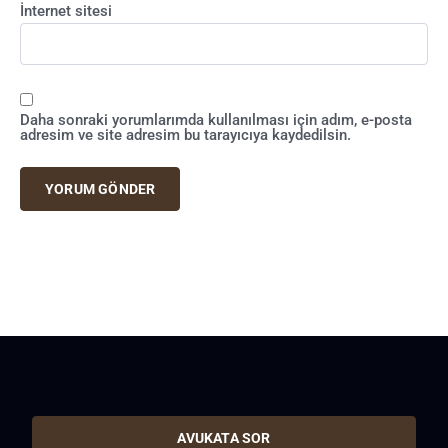
İnternet sitesi
Daha sonraki yorumlarımda kullanılması için adım, e-posta
adresim ve site adresim bu tarayıcıya kaydedilsin.
AVUKATA SOR